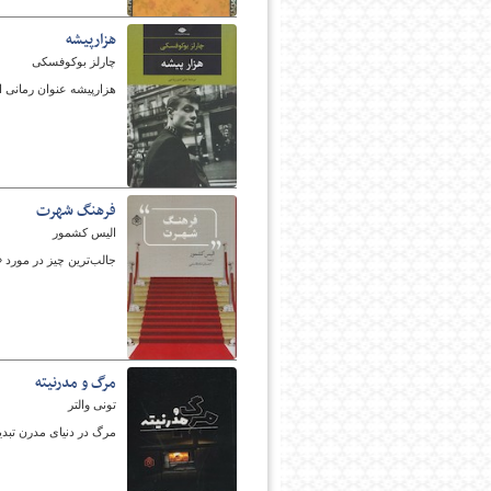
هزارپیشه
چارلز بوکوفسکی
هزارپیشه عنوان رمانی 
فرهنگ شهرت
الیس کشمور
جالب‌ترین چیز در مورد 
مرگ و مدرنیته
تونی والتر
مرگ در دنیای مدرن تبد