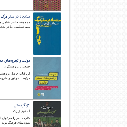
سندباد در سفر مرگ مجمو
پایگاه اطلاع رسانی فرهن
مجموعه حاضر شامل چهل
مصاحبه‌کننده ظاهر شد
دولت و تجربه‌های مدن
جمعی از پژوهشگران
مرتبط با قوانین و ملزو
کژنگریستن
اسلاوی ژیژک
کتاب حاضر را می‌توان ای
نمونه‌نمای فرهنگ توده‌