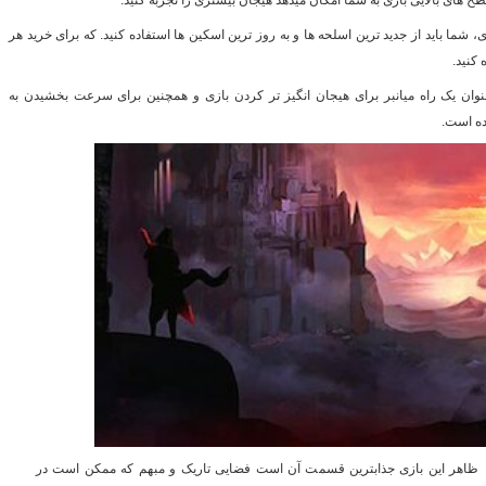
ح های بالایی بازی به شما امکان میدهد هیجان بیشتری را تجربه کنید.
ی، شما باید از جدید ترین اسلحه ها و به روز ترین اسکین ها استفاده کنید. که برای خرید هر
 کنید.
وان یک راه میانبر برای هیجان انگیز تر کردن بازی و همچنین برای سرعت بخشیدن به
ده است.
ظاهر این بازی جذاب­ترین قسمت آن است فضایی تاریک و مبهم که ممکن است در