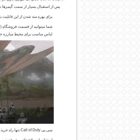
پس از استقبال بسیار از سمت گیمرها 
برای بهره مند شدن از این قابلیت ب
شما میتوانید از قسمت فروشگاهِ (
e
لباس مناسب برای محیط مبارزه خری
امروز
سی پی
Call of Duty
تنها راه خرید