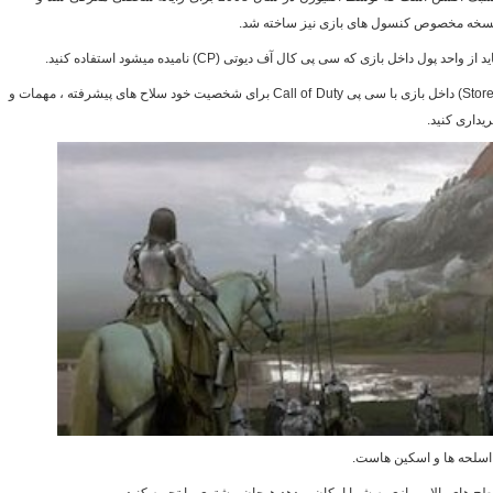
نسخه مخصوص کنسول های بازی نیز ساخته شد.
اید از واحد پول داخل بازی که سی پی کال آف دیوتی (
CP
) نامیده میشود استفاده کنید.
Stor
) داخل بازی با سی پی
Call of Duty
برای شخصیت خود سلاح های پیشرفته ، مهمات و
داری کنید.
 اسلحه ها و اسکین هاست.