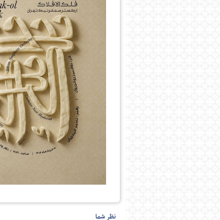
نظر شما