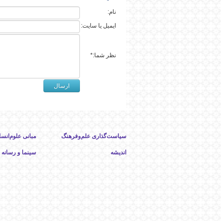
نام:
ایمیل یا سایت:
نظر شما:*
امروز
سیاست‌گذاری علم‌وفرهنگ
مبانی علوم‌انسا
اندیشه
سینما و رسانه