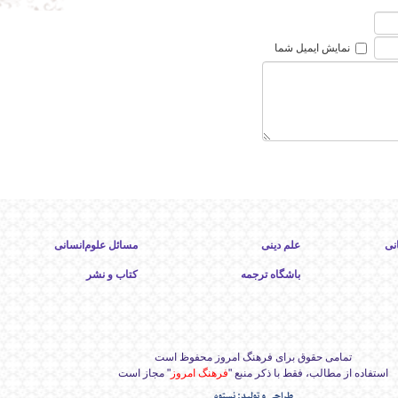
نمایش ایمیل شما
نی
علم دینی
مسائل علوم‌انسانی
باشگاه ترجمه
کتاب و نشر
تمامی حقوق برای فرهنگ امروز محفوظ است
استفاده از مطالب، فقط با ذکر منبع "
فرهنگ امروز
" مجاز است
طراحی و تولید: نستوه