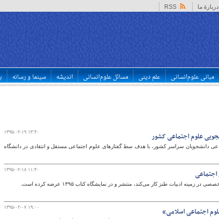
دربارهٔ ما
RSS
مبانی علوم‌انسانی
علم دینی
مسائل علوم‌انسانی
اندیشه
سینما و رسانه
ب
۱۳۹۵-۰۲-۱۹ ۱۳:۴۰
شجویی علوم اجتماعی کشور
ماعی دانشجویان سراسر کشور، با هدف سط گفتارهای علوم اجتماعی مستقل و انتقادی در دانشگاه
۱۳۹۵-۰۲-۱۸ ۱۱:۴۰
اجتماعی
نه ادبیات طنز کار می‌کند، منتشر و در نمایشگاه کتاب ۱۳۹۵ عرضه کرده است.
۱۳۹۵-۰۲-۰۷ ۱۹:۰۰
لوم اجتماعی اسلامی»