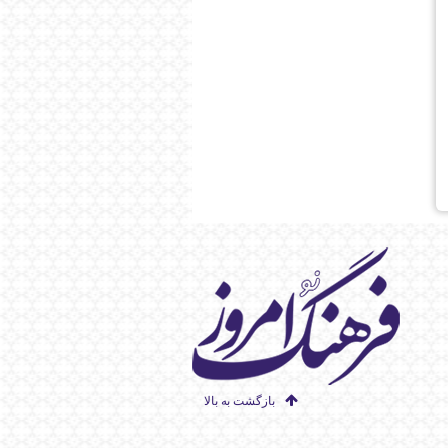
بازگشت به بالا