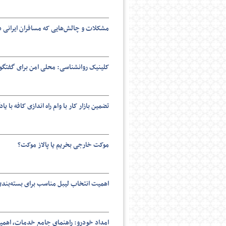
مشکلات و چالش‌هایی که مسافران ایرانی در
پایگاه اطلاع رسانی فرهن
کلینیک روانشناسی: محلی امن برای گفتگ
تضمین بازار کار با وام راه اندازی کافه با 
موکت خارجی بخریم یا پالاز موکت؟
اهمیت انتخاب لیبل مناسب برای بسته‌بن
امداد خودرو: راهنمای جامع خدمات، اهمیت