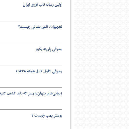
اولین رسانه تاب آوری ایران
تجهیزات آتش نشانی چیست؟
معرفی پارچه یکرو
معرفی کامل کابل شبکه CAT6
زیبایی‌های پنهان رامسر که باید کشف کنید
بوستر پمپ چیست ؟