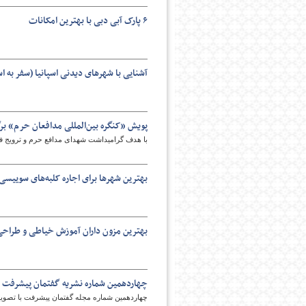
۶ پارک آبی دبی با بهترین امکانات
آشنایی با شهرهای دیدنی اسپانیا (سفر به اسپا
پویش «کنگره بین‌المللی مدافعان حرم» برگ
با هدف گرامیداشت شهدای مدافع حرم و ترویج فره
بهترین شهرها برای اجاره کلبه‌های سوییسی 
بهترین مزون داران آموزش خیاطی و طراحی ل
چهاردهمین شماره نشریه گفتمان پیشرفت 
چهاردهمین شماره مجله گفتمان پیشرفت با تصویری نمادین 