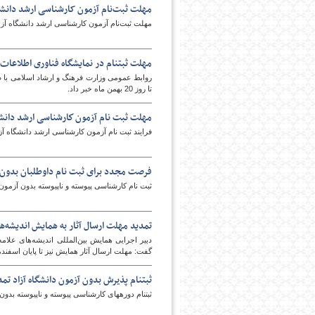
مهلت ثبت‌نام آزمون کارشناسی ارشد دانشگا
مهلت ثبت‌نام آزمون کارشناسی ارشد دانشگاه آزاد اسلامی تا روز
مهلت ثبت‎نام در نمایشگاه فناوری اطلاعات و رسانه‎های دیجیتال تمدید شد
تا روز 20 بهمن ماه خبر داد.
مهلت ثبت نام آزمون كارشناسی ارشد دانشگ
امروز
فرایند ثبت نام آزمون كارشناسی ارشد دانشگاه آزاد تا روز شنبه 19 بهمن ماه در سامانه مرکز آز
فرصت مجدد برای ثبت نام داوطلبان بدون آ
ثبت نام کارشناسی پیوسته و ناپیوسته بدون آزمون د
تمدید مهلت ارسال آثار به همایش اندیشه‌ها
دبیر اجرایی همایش بین‌المللی اندیشه‌های علام
گفت: مهلت ارسال آثار همایش نیز تا پایان اسفندم
ثبت‎نام پذیرش بدون آزمون دانشگاه آزاد تمدید شد
ثبت‎نام دوره‎های كارشناسی پيوسته و ناپيوسته بدون آزمون دانشگاه آزاد تا 5 بهمن تمدید شد.