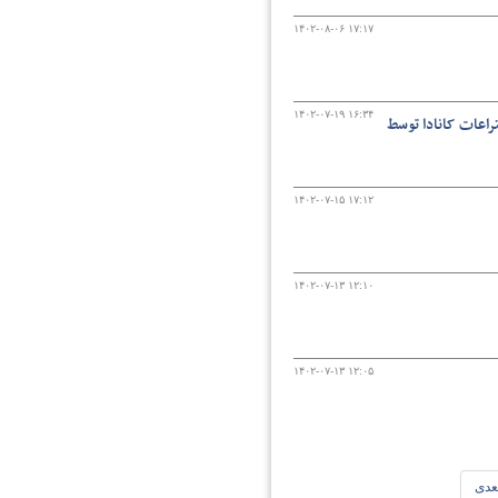
۱۴۰۲-۰۸-۰۶ ۱۷:۱۷
۱۴۰۲-۰۷-۱۹ ۱۶:۳۴
راعات کانادا توسط
۱۴۰۲-۰۷-۱۵ ۱۷:۱۲
۱۴۰۲-۰۷-۱۳ ۱۲:۱۰
۱۴۰۲-۰۷-۱۳ ۱۲:۰۵
عدی