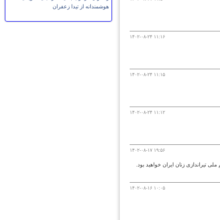
هوشمندانه از تیدا زعفران
۱۴۰۲-۰۸-۲۴ ۱۱:۱۶
۱۴۰۲-۰۸-۲۴ ۱۱:۱۵
۱۴۰۲-۰۸-۲۴ ۱۱:۱۲
۱۴۰۲-۰۸-۱۷ ۱۹:۵۶
 ملی تیراندازی زنان ایران خواهید بود.
۱۴۰۲-۰۸-۱۶ ۱۰:۰۵