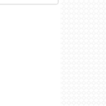
پایگاه اطلاع رسانی فرهن