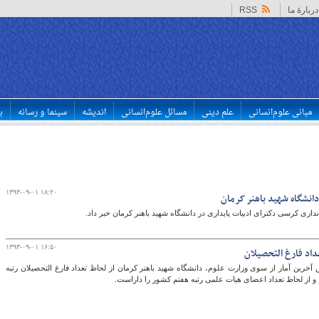
دربارهٔ ما
RSS
مبانی علوم‌انسانی
علم دینی
مسائل علوم‌انسانی
اندیشه
سینما و رسانه
ب
۱۳۹۳-۰۹-۰۱ ۱۸:۲۰
 دانشگاه شهید باهنر کرمان
ندازی کرسی دکترای ادبیات پایداری در دانشگاه شهید باهنر کرمان خبر داد.
۱۳۹۳-۰۹-۰۱ ۱۶:۵۰
داد فارغ التحصیلان
خرین آمار از سوی وزارت علوم، دانشگاه شهید باهنر کرمان از لحاظ تعداد فارغ التحصیلان رتبه
و از لحاظ تعداد اعضای هیات علمی رتبه هفتم کشور را داراست.