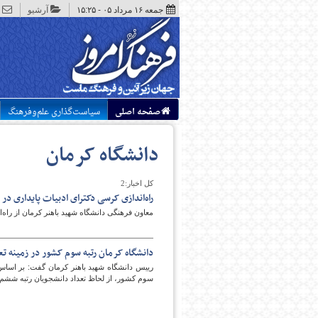
جمعه ۱۶ مرداد ۰۵ - ۱۵:۲۵
آرشیو
صفحه اصلی
سیاست‌گذاری علم‌وفرهنگ
دانشگاه کرمان
کل اخبار:2
راه‌اندازی کرسی دکترای ادبیات پایداری در
معاون فرهنگی دانشگاه شهید باهنر کرمان از راه‌ا
دانشگاه کرمان رتبه سوم کشور در زمینه تع
رییس دانشگاه شهید باهنر کرمان گفت: بر اساس آ
سوم کشور، از لحاظ تعداد دانشجویان رتبه ششم 