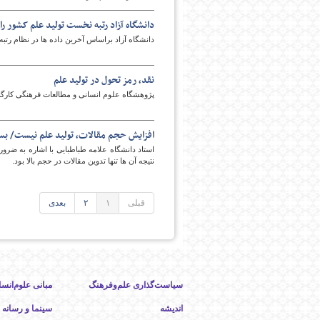
دانشگاه آزاد رتبه نخست تولید علم کشور ر
دانشگاه آزاد براساس آخرین داده ها در نظام رتب
نقد، رمز تحول در تولید علم
پژوهشگاه علوم انسانی و مطالعات فرهنگی کارگاه 
افزایش حجم مقالات، تولید علم نیست/ بستر
استاد دانشگاه علامه طباطبایی با اشاره به ضرور
نتیجه آن ها تنها تدوین مقالات در حجم بالا بود.
قبلی
۱
۲
بعدی
سیاست‌گذاری علم‌وفرهنگ
مبانی علوم‌انسا
اندیشه
سینما و رسانه