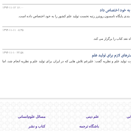
۱۳۹۴-۱۱-۱۲ ۱۶:۰۰
ا به خود اختصاص داد
ه بندی پایگاه تامسون رویترز رتبه نخست تولید علم کشور را به خود اختصاص داده است.
۱۳۹۴-۱۱-۱۱ ۰۸:۴۵
نقد کتاب را برگزار می کند.
۱۳۹۴-۱۱-۱۰ ۲۲:۵۸
های لازم برای تولید علم
ت تولید علم و نظریه گفت: علیرغم تلاش هایی که در ایران برای تولید علم و نظریه انجام شد، اما
نی
علم دینی
مسائل علوم‌انسانی
باشگاه ترجمه
کتاب و نشر