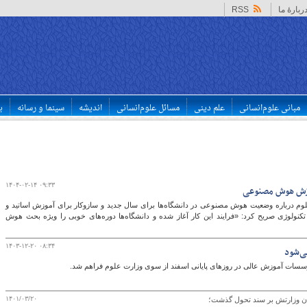
ربارهٔ ما
RSS
مبانی علوم‌انسانی
علم دینی
مسائل علوم‌انسانی
اندیشه
سینما و رسانه
ب
۱۴۰۴-۰۲-۱۴ ۰۹:۳۳
آموزش هوش مصنوعی
لوم درباره وضعیت هوش مصنوعی در دانشگاه‌ها برای سال جدید و سازوکار برای آموزش اساتید و
تکنولوژی صریح کرد: «فرایند این کار آغاز شده و دانشگاه‌ها دوره‌های خوبی را ویژه بحث هوش
۱۴۰۳-۱۲-۲۰ ۰۸:۳۴
وسسات آموزش عالی در روزهای پایانی اسفند از سوی وزارت علوم فراهم شد.
۱۴۰۱/۰۳/۲۰
وران وزارتش بر سند تحول گذشت؛