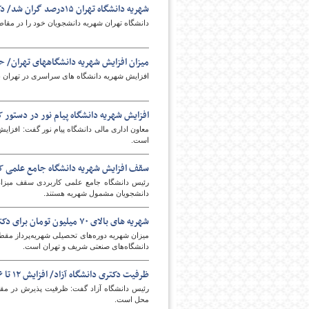
شهریه دانشگاه تهران ۱۵درصد گران شد/ دکتری ۱۰۰میلیونی در پردیس
دانشگاه تهران شهریه دانشجویان خود را در مقاط
میزان افزایش شهریه دانشگاههای تهران/ حداکثر 
افزایش شهریه دانشگاه های سراسری در تهران برای س
افزایش شهریه دانشگاه پیام نور در دستور 
امروز
است.
سقف افزایش شهریه دانشگاه جامع علمی کا
دانشجویان مشمول شهریه هستند.
شهریه های بالای ۷۰ میلیون تومان برای دکتری/ معرفی گران‌ترین دوره
میزان شهریه دوره‌های تحصیلی شهریه‌پرداز مقطع
دانشگاه‌های صنعتی شریف و تهران است.
ظرفیت دکتری دانشگاه آزاد/ افزایش ۱۲ تا ۱۶ درصدی شهریه
محل است.