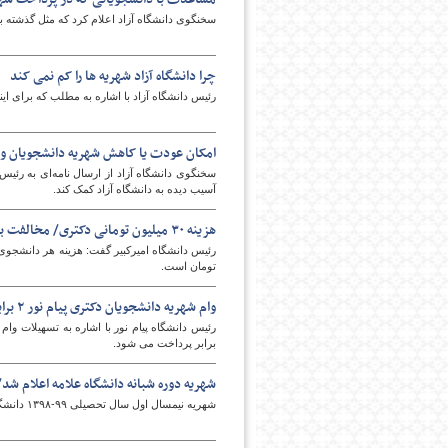
سخنگوی دانشگاه آزاد اعلام کرد که مثل گذشته 
چرا دانشگاه آزاد شهریه ها را کم نمی کند
رئیس دانشگاه آزاد با اشاره به مطلب که برای این
امکان عودت یا کاهش شهریه دانشجویان وج
سخنگوی دانشگاه آزاد از ارسال نامه‌ای به رئیس د
آسیب دیده به دانشگاه آزاد کمک کند.
هزینه ۳۰ میلیون تومانی دکتری/ مخالفت با معافیت شهریه نیمسال دهم
تومان است.
وام شهریه دانشجویان دکتری پیام نور ۲ برابر شد
رئیس دانشگاه پیام نور با اشاره به تسهیلات و
برابر پرداخت می شود.
شهریه دوره شبانه دانشگاه علامه اعلام شد/دکتری ۷۲ میلیونی
شهریه نیمسال اول سال تحصیلی ۹۹-۱۳۹۸ دانشگاه علامه طباطبایی در تمامی مقاطع تحصیلی اعلام شد.