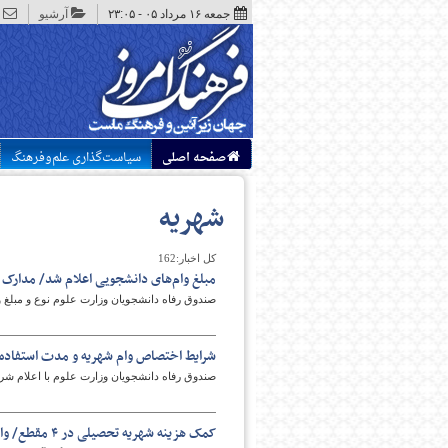
جمعه ۱۶ مرداد ۰۵ - ۲۳:۰۵
آرشیو
صفحه اصلی
سیاست‌گذاری علم‌وفرهنگ
شهریه
کل اخبار:162
مبلغ وام‌های دانشجویی اعلام شد/ مدارک مو
صندوق رفاه دانشجویان وزارت علوم نوع و مبلغ وام‌های دانش
شرایط اختصاص وام شهریه و مدت استفاده ا
صندوق رفاه دانشجویان وزارت علوم با اعلام شر
کمک هزینه شهریه تحصیلی در ۴ مقطع/ وام ۶۰ میلیونی برای اساتید