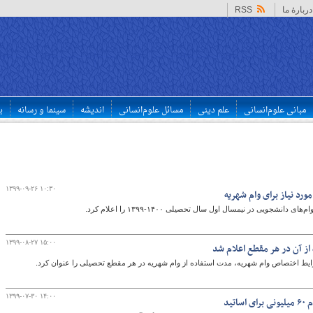
دربارهٔ ما
RSS
مبانی علوم‌انسانی
علم دینی
مسائل علوم‌انسانی
اندیشه
سینما و رسانه
ب
۱۳۹۹-۰۹-۲۶ ۱۰:۳۰
رد نیاز برای وام شهریه
جویی در نیمسال اول سال تحصیلی ۱۴۰۰-۱۳۹۹ را اعلام کرد.
۱۳۹۹-۰۸-۲۷ ۱۵:۰۰
ز آن در هر مقطع اعلام شد
ایط اختصاص وام شهریه، مدت استفاده از وام شهریه در هر مقطع تحصیلی را عنوان کرد.
۱۳۹۹-۰۷-۳۰ ۱۴:۰۰