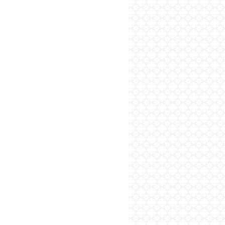
پایگاه اطلاع رسانی فرهن