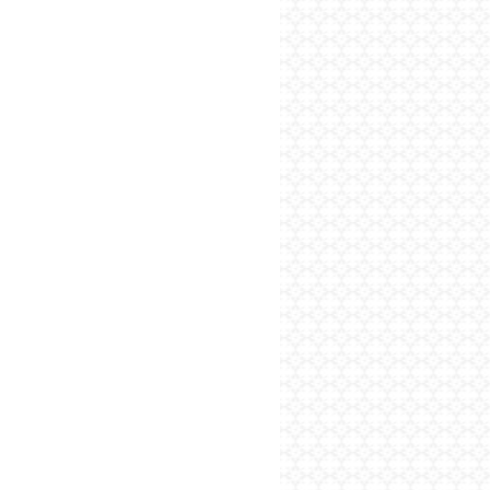
پایگاه اطلاع رسانی فرهن