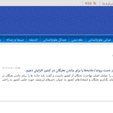
ربارهٔ ما
RSS
مبانی علوم‌انسانی
علم دینی
مسائل علوم‌انسانی
اندیشه
سینما و رسانه
ب
۱۴۰۳-۱۲-۲۱ ۱۴:۴۵
ز دست بروند/جاذبه‌ها را برای ماندن نخبگان در کشور افزایش دهیم
را عوامل اصلی مهاجرت نخبگان از کشور دانست و گفت: باید جاذبه ها را برای ماندن نخبگان در
باید بگذاریم نخبگان و استعدادهای کشور به عنوان ذخیرهای ارزشمند حوزه علمی کشور به راحتی