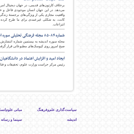
برخلاف کارتون‌های قدیمی، در جهان دیجیتال امروز
می‌دهد. در این جهان انسان موجودی فاعل و خلا
واقعیت مجازی یکی از ویژگی‌های برجستهٔ زندگی م
کانت، به شکلی غیرعمدی برای ما طرح کرده اس
انتزاعات.
شماره ۸۴-۸۵ مجله‌ فرهنگی تحلیلی سوره‌ اندیشه منتشر شد
صبح امروز روی کيوسک‌های مطبوعاتی قرار گرف
امروز
ایجاد امید و افزایش اعتماد در دانشگاهی
رئیس مركز حراست وزارت علوم، تحقيقات و فناور
سیاست‌گذاری علم‌وفرهنگ
مبانی علوم‌انسا
اندیشه
سینما و رسانه