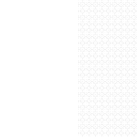
پایگاه اطلاع رسانی فرهن