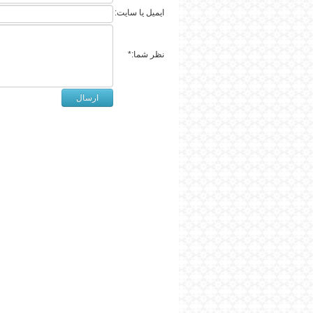
ایمیل یا سایت:
نظر شما:*