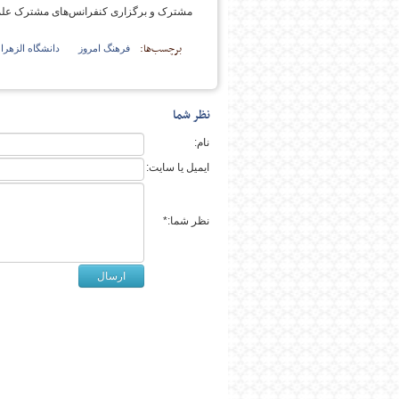
مشترک و برگزاری کنفرانس‌های مشترک علم
برچسب‌ها:
فرهنگ امروز
دانشگاه الزهرا
پایگاه اطلاع رسانی فرهن
نظر شما
نام:
ایمیل یا سایت:
نظر شما:*