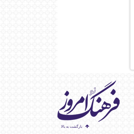
بازگشت به بالا