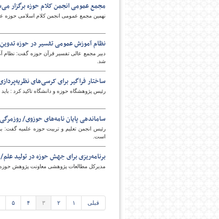
مجمع عمومی انجمن کلام حوزه برگزار می‌
نهمین مجمع عمومی انجمن کلام اسلامی حوزه علمی
نظام آموزش عمومی تفسیر در حوزه تدوین ش
دبیر مجمع عالی تفسیر قرآن حوزه گفت: نظام آ
شد.
ساختار فراگیر برای کرسی‌های نظریه‌پردازی
رئیس پژوهشگاه حوزه و دانشگاه تاکید کرد : باید ساختار فراگیر برای برگزاری کر
ساماندهی پایان نامه‌های حوزوی/ روزمرگی
رئیس انجمن تعلیم و تربیت حوزه علمیه گفت: بر
است.
برنامه‌ریزی برای جهش حوزه در تولید علم/ 
مدیرکل مطالعات پژوهشی معاونت پژوهش حوزه‌های
قبلی
۱
۲
۳
۴
۵