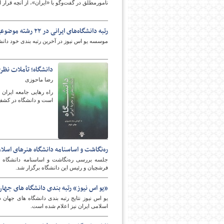
نامورمطلق در گفت‌وگو با «ایران»، از آنچه قرار 
رتبه دانشگاه‌های ایرانی در ۲۲ رشته موضوعی اعلام شد
پایگاه اطلاع رسانی فرهن
موسسه یو اس نیوز در آخرین رتبه بندی خود دانشگاه های برتر ایران د
دانشگاه؛ تأملات نظری
رضا ماحوزی
راه رهایی جامعه ایران
است و دانشگاه در کشف و
ره‌نگاشت و اساسنامه دانشگاه هنرهای اسلا
جلسه بررسی ره‌نگاشت و اساسنامه دانشگاه ه
فرشچیان و رئیس این دانشگاه برگزار شد.
«یو اس نیوز» رتبه بندی دانشگاه های جهان
اسلامی ایران نیز اعلام شده است.