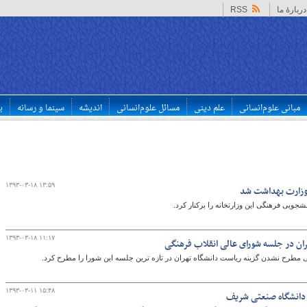
دربارهٔ ما
RSS
مبانی علوم‌انسانی
علم دینی
مسائل علوم‌انسانی
اندیشه
سینما و رسانه
ب
۱۳۹۳-۰۳-۱۸ ۱۳:۵۹
وزارت بهداشت شد
ویی فرهنگی این وزارتخانه را برکنار کرد.
۱۳۹۳-۰۳-۱۸ ۱۱:۱۷
ان در جلسه شورای عالی انقلاب فرهنگی
طرح نشدن گزینه ریاست دانشگاه تهران در تازه ترین جلسه این شورا را مطرح کرد.
۱۳۹۳-۰۳-۱۱ ۱۵:۴۸