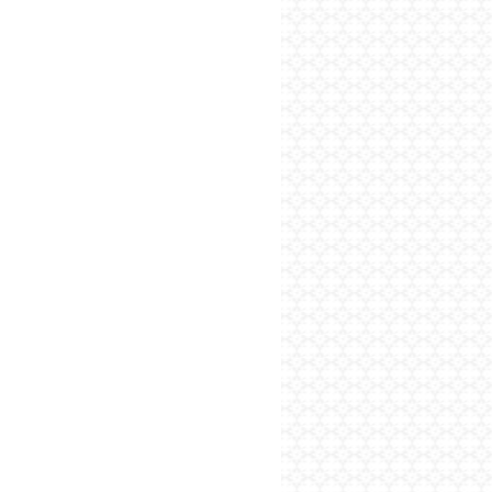
پایگاه اطلاع رسانی فرهن