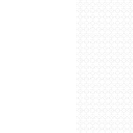
پایگاه اطلاع رسانی فرهن