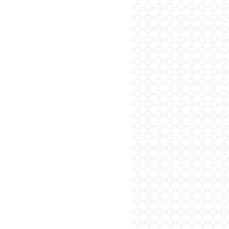
پایگاه اطلاع رسانی فرهن