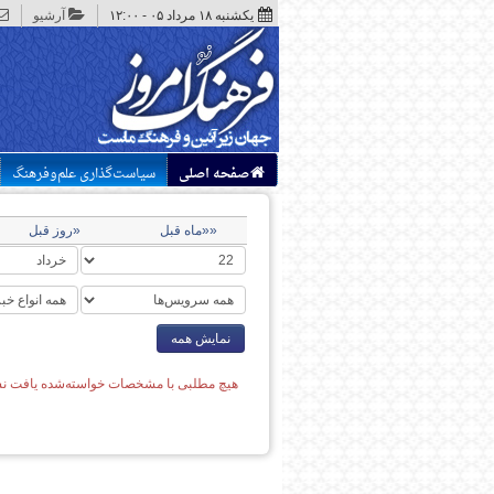
یکشنبه ۱۸ مرداد ۰۵ - ۱۲:۰۰
آرشیو
صفحه اصلی
سیاست‌گذاری علم‌وفرهنگ
««ماه قبل
«روز قبل
نمایش همه
هیچ مطلبی با مشخصات خواسته‌شده یافت نش