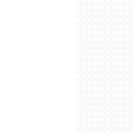
پایگاه اطلاع رسانی فرهن