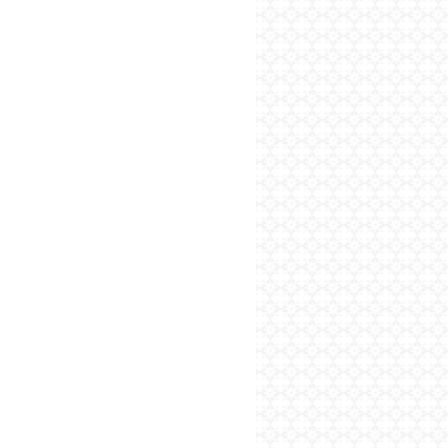
پایگاه اطلاع رسانی فرهن