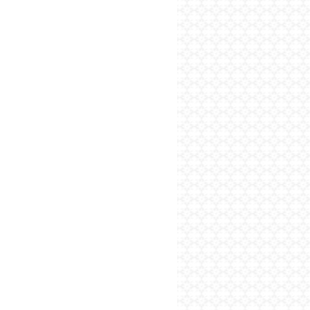
پایگاه اطلاع رسانی فرهن