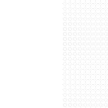
پایگاه اطلاع رسانی فرهن