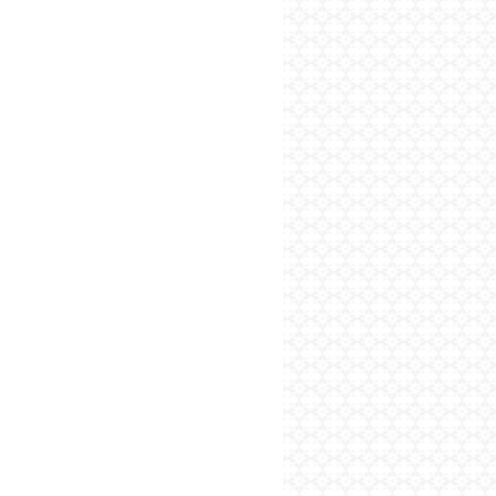
پایگاه اطلاع رسانی فرهن