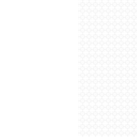
پایگاه اطلاع رسانی فرهن