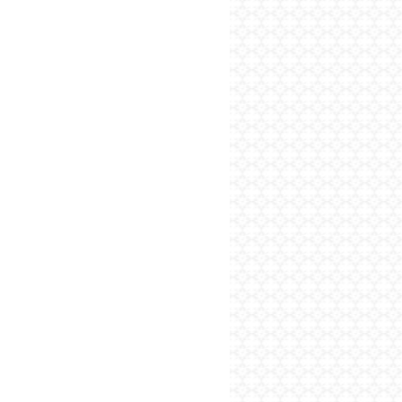
پایگاه اطلاع رسانی فرهن