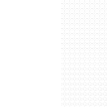
پایگاه اطلاع رسانی فرهن