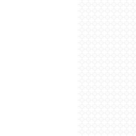
پایگاه اطلاع رسانی فرهن