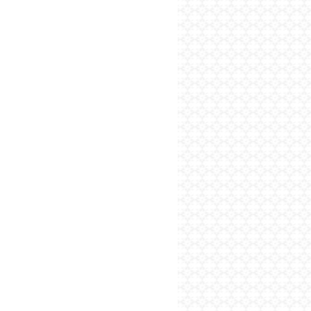
پایگاه اطلاع رسانی فرهن