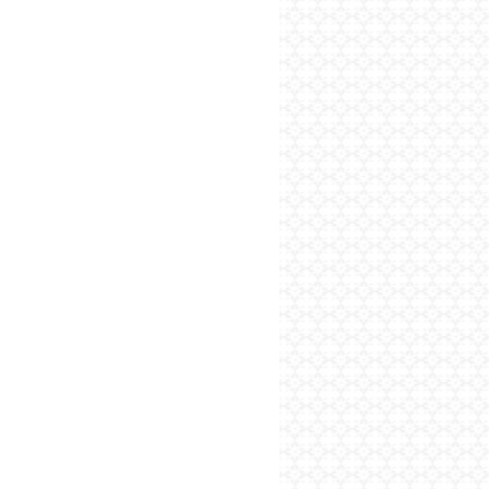
پایگاه اطلاع رسانی فرهن